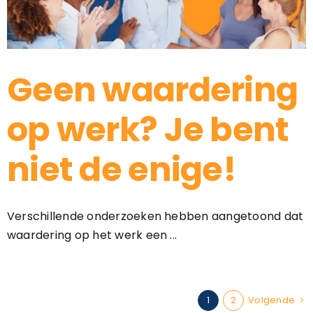
Geen waardering
op werk? Je bent
niet de enige!
Verschillende onderzoeken hebben aangetoond dat
waardering op het werk een ...
1
2
Volgende