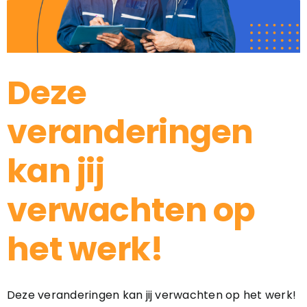
Deze
veranderingen
kan jij
verwachten op
het werk!
Deze veranderingen kan jij verwachten op het werk!