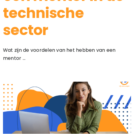
technische
sector
Wat zijn de voordelen van het hebben van een
mentor ...