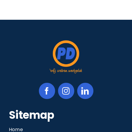
Sitemap
Home