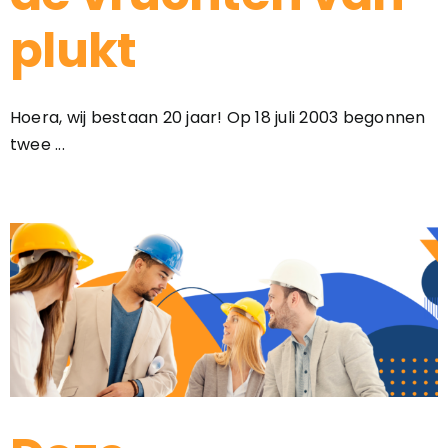
plukt
Hoera, wij bestaan 20 jaar! Op 18 juli 2003 begonnen
twee ...