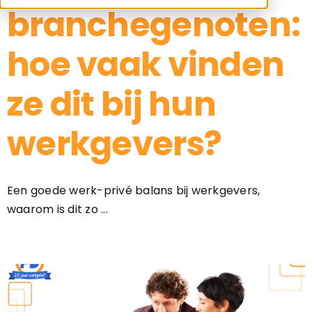
branchegenoten:
hoe vaak vinden
ze dit bij hun
werkgevers?
Een goede werk-privé balans bij werkgevers,
waarom is dit zo ...