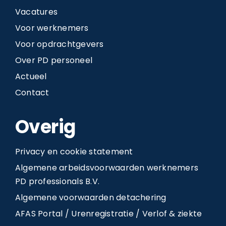
Vacatures
Voor werknemers
Voor opdrachtgevers
Over PD personeel
Actueel
Contact
Overig
Privacy en cookie statement
Algemene arbeidsvoorwaarden werknemers
PD professionals B.V.
Algemene voorwaarden detachering
AFAS Portal / Urenregistratie / Verlof & ziekte