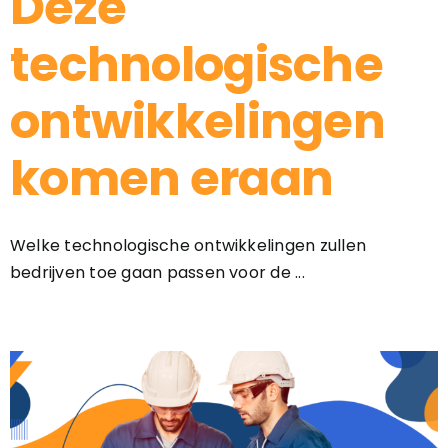
Deze
technologische
ontwikkelingen
komen eraan
Welke technologische ontwikkelingen zullen
bedrijven toe gaan passen voor de ...