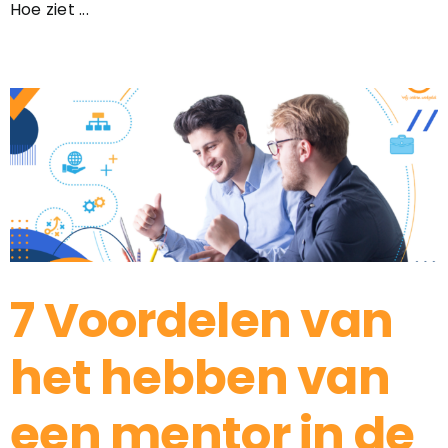
Hoe ziet ...
7 Voordelen van
het hebben van
een mentor in de