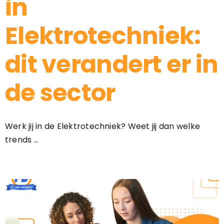
in
Elektrotechniek:
dit verandert er in
de sector
Werk jij in de Elektrotechniek? Weet jij dan welke
trends ...