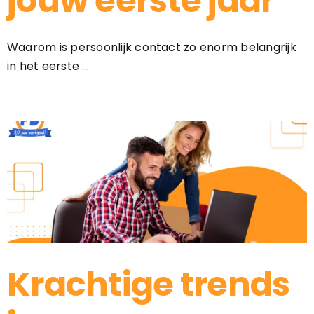
jouw eerste jaar
Waarom is persoonlijk contact zo enorm belangrijk
in het eerste ...
Krachtige trends