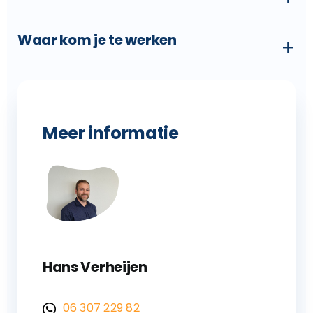
Waar kom je te werken
+
Meer informatie
Hans Verheijen
06 307 229 82