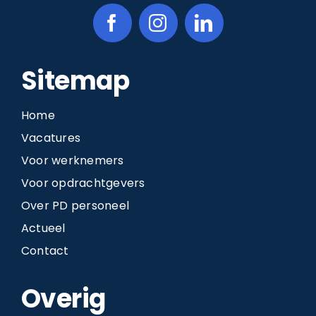
Sitemap
Home
Vacatures
Voor werknemers
Voor opdrachtgevers
Over PD personeel
Actueel
Contact
Overig