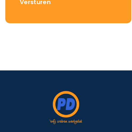
Versturen