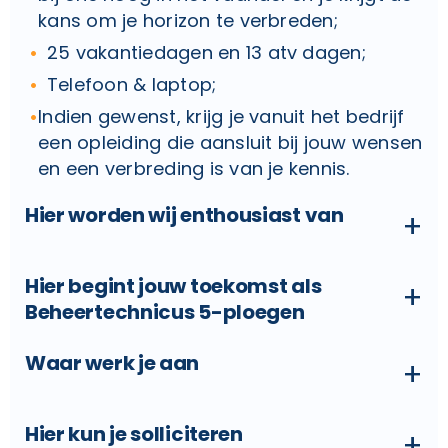
kans om je horizon te verbreden;
25 vakantiedagen en 13 atv dagen;
Telefoon & laptop;
Indien gewenst, krijg je vanuit het bedrijf
een opleiding die aansluit bij jouw wensen
en een verbreding is van je kennis.
Hier worden wij enthousiast van
+
Hier begint jouw toekomst als
+
Beheertechnicus 5-ploegen
Waar werk je aan
+
Hier kun je solliciteren
+