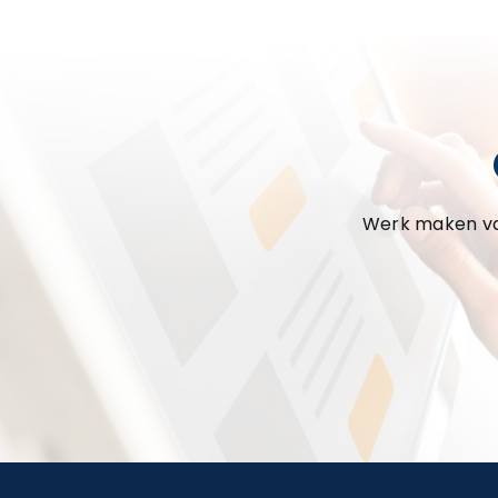
Werk maken van