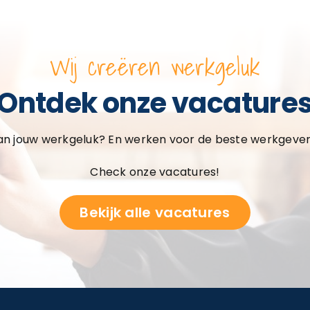
Wij creëren werkgeluk
Ontdek onze vacature
 jouw werkgeluk? En werken voor de beste werkgevers
Check onze vacatures!
Bekijk alle vacatures