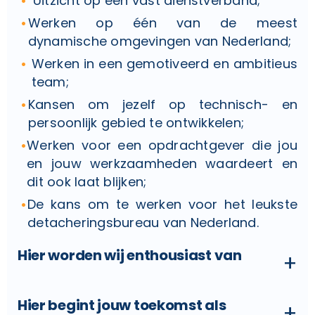
Uitzicht op een vast dienstverband;
Werken op één van de meest
dynamische omgevingen van Nederland;
Werken in een gemotiveerd en ambitieus
team;
Kansen om jezelf op technisch- en
persoonlijk gebied te ontwikkelen;
Werken voor een opdrachtgever die jou
en jouw werkzaamheden waardeert en
dit ook laat blijken;
De kans om te werken voor het leukste
detacheringsbureau van Nederland.
Hier worden wij enthousiast van
+
Hier begint jouw toekomst als
+