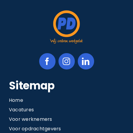
Sitemap
Home
Vacatures
Voor werknemers
Voor opdrachtgevers