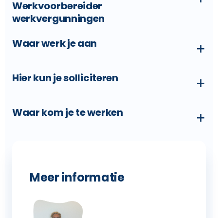
Werkvoorbereider
werkvergunningen
Waar werk je aan
+
Hier kun je solliciteren
+
Waar kom je te werken
+
Meer informatie