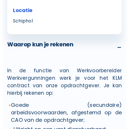
Locatie
Schiphol
Waarop kun je rekenen
-
In de functie van Werkvoorbereider
Werkvergunningen werk je voor het KLM
contract van onze opdrachtgever. Je kan
hierbij rekenen op:
Goede (secundaire)
arbeidsvoorwaarden, afgestemd op de
CAO van de opdrachtgever;