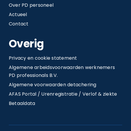
Over PD personeel
Actueel
Contact
Overig
Privacy en cookie statement
Algemene arbeidsvoorwaarden werknemers
PD professionals B.V.
Algemene voorwaarden detachering
AFAS Portal / Urenregistratie / Verlof & ziekte
Betaaldata