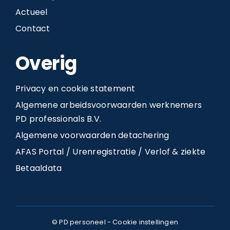
Actueel
Contact
Overig
Privacy en cookie statement
Algemene arbeidsvoorwaarden werknemers
PD professionals B.V.
Algemene voorwaarden detachering
AFAS Portal / Urenregistratie / Verlof & ziekte
Betaaldata
© PD personeel -
Cookie instellingen