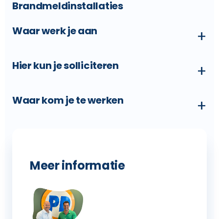
Brandmeldinstallaties
Waar werk je aan
+
Hier kun je solliciteren
+
Waar kom je te werken
+
Meer informatie