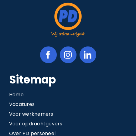
Sitemap
Home
Vacatures
Voor werknemers
Voor opdrachtgevers
Over PD personeel