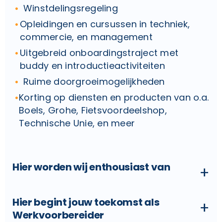
Winstdelingsregeling
Opleidingen en cursussen in techniek,
commercie, en management
Uitgebreid onboardingstraject met
buddy en introductieactiviteiten
Ruime doorgroeimogelijkheden
Korting op diensten en producten van o.a.
Boels, Grohe, Fietsvoordeelshop,
Technische Unie, en meer
Hier worden wij enthousiast van
+
Hier begint jouw toekomst als
+
Werkvoorbereider