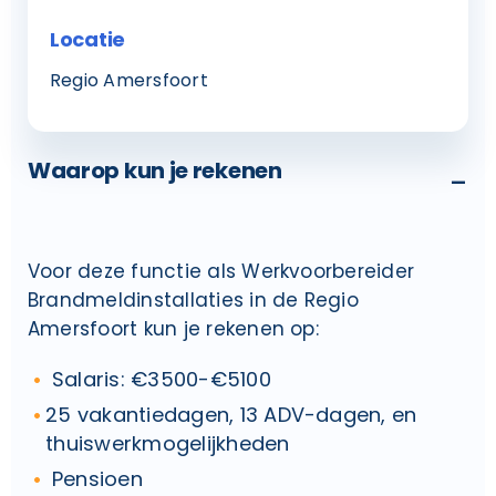
Locatie
Regio Amersfoort
Waarop kun je rekenen
-
Voor deze functie als Werkvoorbereider
Brandmeldinstallaties in de Regio
Amersfoort kun je rekenen op:
Salaris: €3500-€5100
25 vakantiedagen, 13 ADV-dagen, en
thuiswerkmogelijkheden
Pensioen