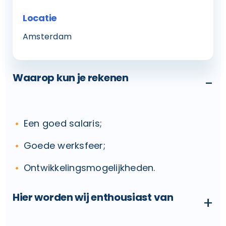
Locatie
Amsterdam
Waarop kun je rekenen
-
Een goed salaris;
Goede werksfeer;
Ontwikkelingsmogelijkheden.
Hier worden wij enthousiast van
+