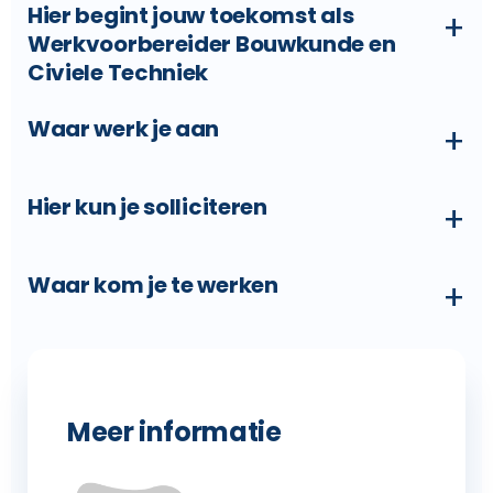
Hier begint jouw toekomst als
+
Werkvoorbereider Bouwkunde en
Civiele Techniek
Waar werk je aan
+
Hier kun je solliciteren
+
Waar kom je te werken
+
Meer informatie