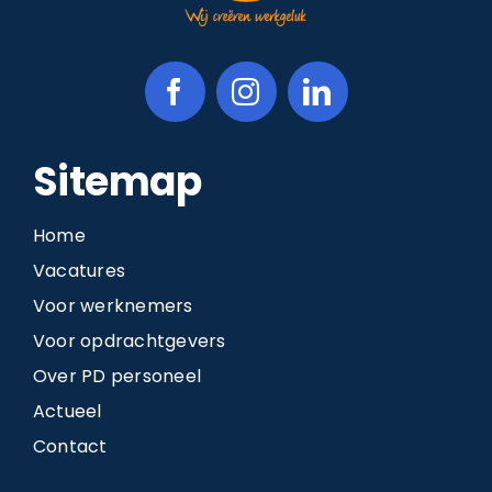
Sitemap
Home
Vacatures
Voor werknemers
Voor opdrachtgevers
Over PD personeel
Actueel
Contact