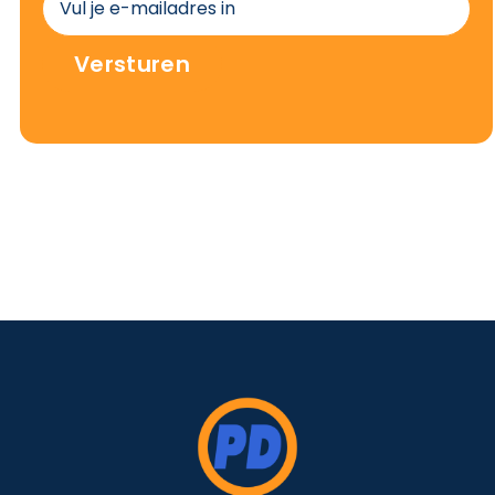
Versturen