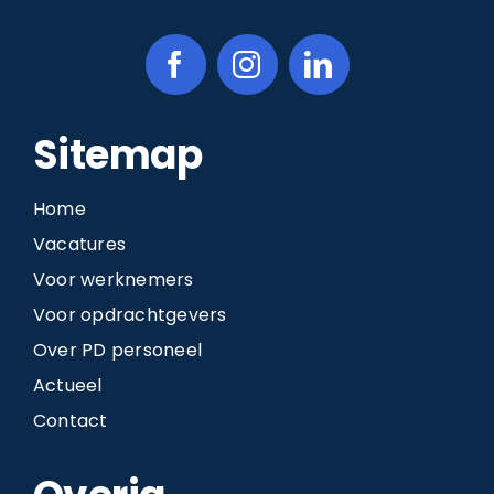
Sitemap
Home
Vacatures
Voor werknemers
Voor opdrachtgevers
Over PD personeel
Actueel
Contact