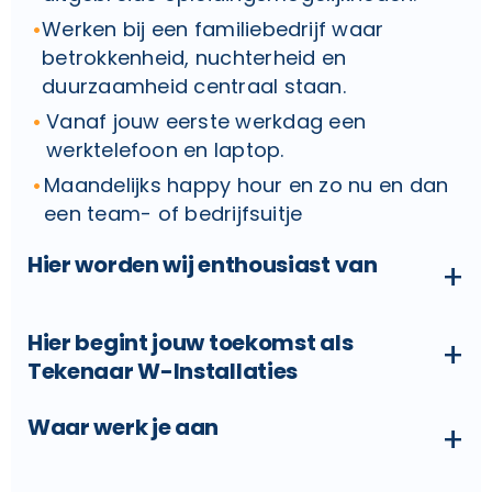
Werken bij een familiebedrijf waar
betrokkenheid, nuchterheid en
duurzaamheid centraal staan.
Vanaf jouw eerste werkdag een
werktelefoon en laptop.
Maandelijks happy hour en zo nu en dan
een team- of bedrijfsuitje
Hier worden wij enthousiast van
+
Hier begint jouw toekomst als
+
Tekenaar W-Installaties
Waar werk je aan
+