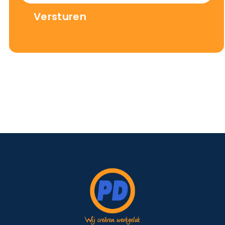
Versturen