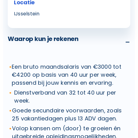
Locatie
IJsselstein
Waarop kun je rekenen
-
Een bruto maandsalaris van €3000 tot
€4200 op basis van 40 uur per week,
passend bij jouw kennis en ervaring.
Dienstverband van 32 tot 40 uur per
week.
Goede secundaire voorwaarden, zoals
25 vakantiedagen plus 13 ADV dagen.
Volop kansen om (door) te groeien én
uitgebreide opleidingsmogelijkheden.