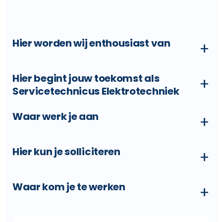
Hier worden wij enthousiast van
+
Hier begint jouw toekomst als
+
Servicetechnicus Elektrotechniek
Waar werk je aan
+
Hier kun je solliciteren
+
Waar kom je te werken
+