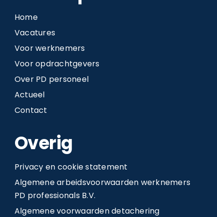
Home
Vacatures
Voor werknemers
Voor opdrachtgevers
Over PD personeel
Actueel
Contact
Overig
Privacy en cookie statement
Algemene arbeidsvoorwaarden werknemers
PD professionals B.V.
Algemene voorwaarden detachering