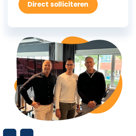
Direct solliciteren