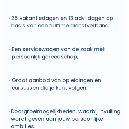
25 vakantiedagen en 13 adv-dagen op
basis van een fulltime dienstverband;
Een servicewagen van de zaak met
persoonlijk gereedschap;
Groot aanbod van opleidingen en
cursussen die je kunt volgen;
Doorgroeimogelijkheden, waarbij invulling
wordt geven aan jouw persoonlijke
ambities.