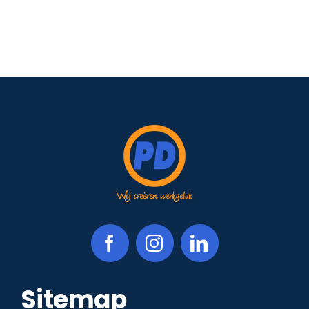
Sitemap