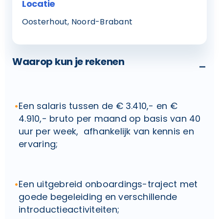
Locatie
Oosterhout, Noord-Brabant
Waarop kun je rekenen
-
Een salaris tussen de € 3.410,- en €
4.910,- bruto per maand op basis van 40
uur per week, afhankelijk van kennis en
ervaring;
Een uitgebreid onboardings-traject met
goede begeleiding en verschillende
introductieactiviteiten;