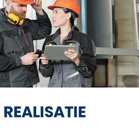
 REALISATIE