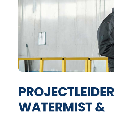
PROJECTLEIDER
WATERMIST &