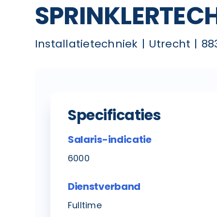
SPRINKLERTEC
Installatietechniek
Utrecht
88
Specificaties
Salaris-indicatie
6000
Dienstverband
Fulltime