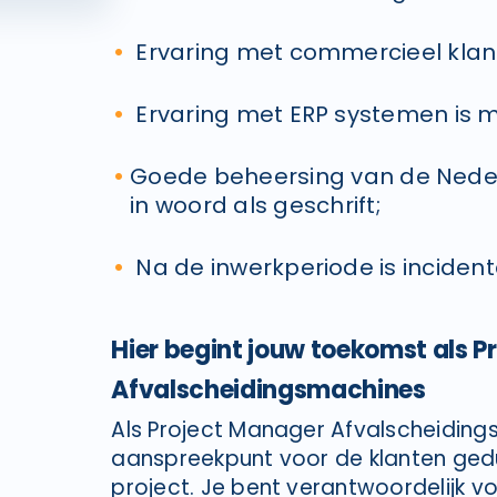
Ervaring met commercieel klan
Ervaring met ERP systemen is
Goede beheersing van de Neder
in woord als geschrift;
Na de inwerkperiode is incident
Hier begint jouw toekomst als 
Afvalscheidingsmachines
Als Project Manager Afvalscheidings
aanspreekpunt voor de klanten ged
project. Je bent verantwoordelijk 