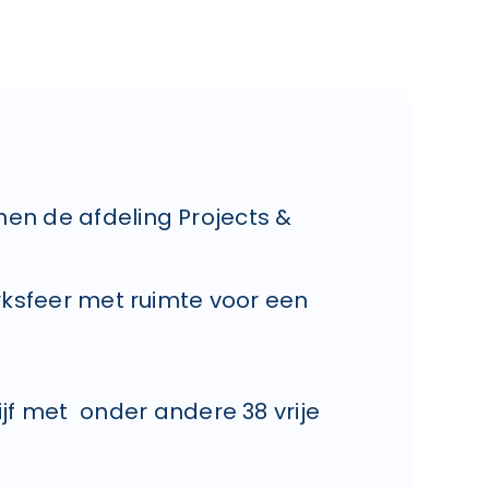
en de afdeling Projects &
ksfeer met ruimte voor een
f met onder andere 38 vrije