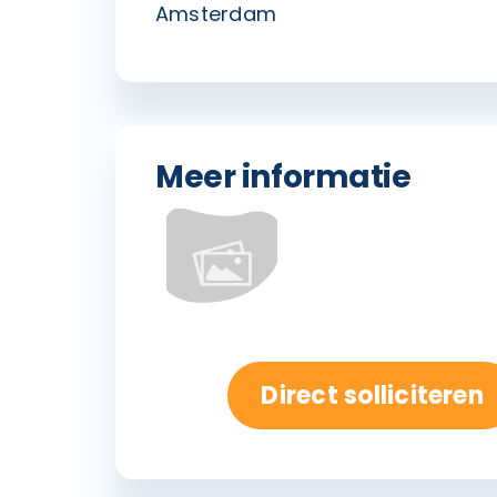
Amsterdam
Meer informatie
Direct solliciteren