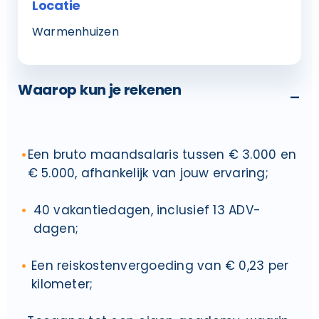
Locatie
Warmenhuizen
Waarop kun je rekenen
-
Een bruto maandsalaris tussen € 3.000 en
€ 5.000, afhankelijk van jouw ervaring;
40 vakantiedagen, inclusief 13 ADV-
dagen;
Een reiskostenvergoeding van € 0,23 per
kilometer;