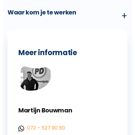
Waar kom je te werken
+
Meer informatie
Martijn Bouwman
072 – 527 90 60