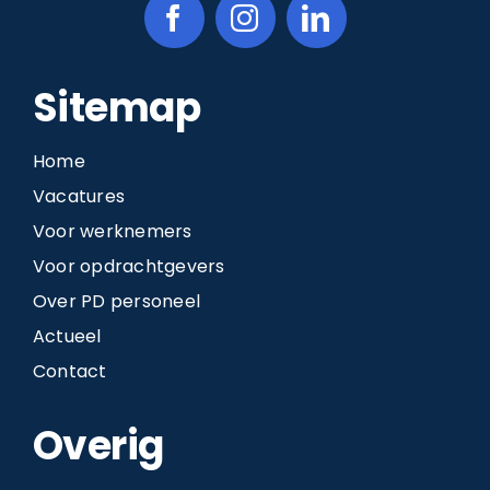
Sitemap
Home
Vacatures
Voor werknemers
Voor opdrachtgevers
Over PD personeel
Actueel
Contact
Overig