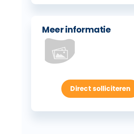
Meer informatie
Direct solliciteren