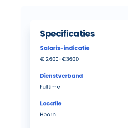
Specificaties
Salaris-indicatie
€ 2600-€3600
Dienstverband
Fulltime
Locatie
Hoorn