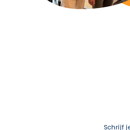
Schrijf 