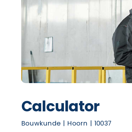
Calculator
Bouwkunde
Hoorn
10037