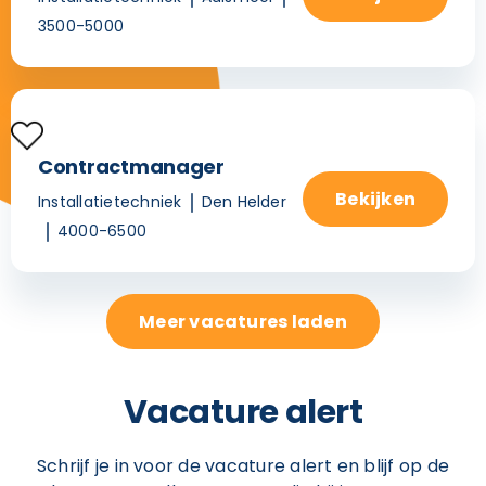
3500-5000
Contractmanager
Bekijken
Installatietechniek
Den Helder
4000-6500
Meer vacatures laden
Vacature alert
Schrijf je in voor de vacature alert en blijf op de