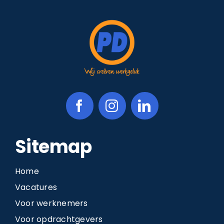
Sitemap
Home
Vacatures
Voor werknemers
Voor opdrachtgevers