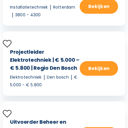
Bekijken
Installatietechniek
Rotterdam
3800 - 4300
Projectleider
Elektrotechniek | € 5.000 –
€ 5.800 | Regio Den Bosch
Bekijken
Elektrotechniek
Den bosch
€
5.000 - € 5.800
Uitvoerder Beheer en