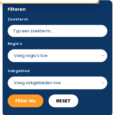
Filteren
Zoekterm
Regio's
Voeg regio's toe
Vakgebied
Voeg vakgebieden toe
Filter Nu
RESET