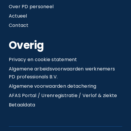
Over PD personeel
Actueel
Contact
Overig
Privacy en cookie statement
Algemene arbeidsvoorwaarden werknemers
PD professionals B.V.
Algemene voorwaarden detachering
AFAS Portal / Urenregistratie / Verlof & ziekte
Betaaldata