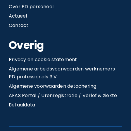
Over PD personeel
Actueel
Contact
Overig
Privacy en cookie statement
Algemene arbeidsvoorwaarden werknemers
PD professionals B.V.
Algemene voorwaarden detachering
AFAS Portal / Urenregistratie / Verlof & ziekte
Betaaldata