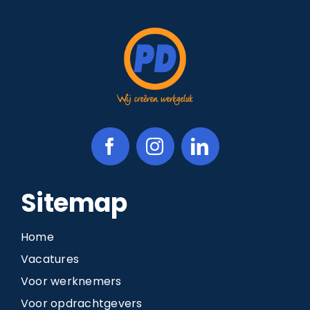
Sitemap
Home
Vacatures
Voor werknemers
Voor opdrachtgevers