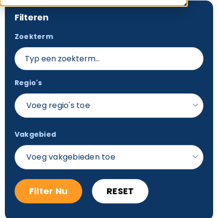
Filteren
Zoekterm
Regio's
Voeg regio's toe
Vakgebied
Voeg vakgebieden toe
Filter Nu
RESET