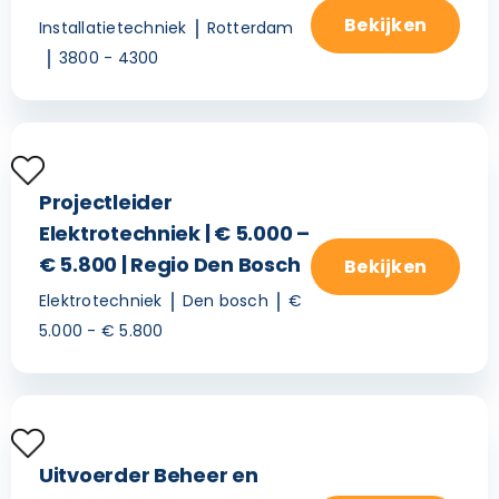
Bekijken
Installatietechniek
Rotterdam
3800 - 4300
Projectleider
Elektrotechniek | € 5.000 –
€ 5.800 | Regio Den Bosch
Bekijken
Elektrotechniek
Den bosch
€
5.000 - € 5.800
Uitvoerder Beheer en