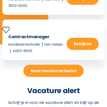
3500-5000
Contractmanager
Bekijken
Installatietechniek
Den Helder
4000-6500
Meer vacatures laden
Vacature alert
Schrijf je in voor de vacature alert en blijf op de