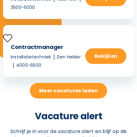
3500-5000
Contractmanager
Bekijken
Installatietechniek
Den Helder
4000-6500
Meer vacatures laden
Vacature alert
Schrijf je in voor de vacature alert en blijf op de