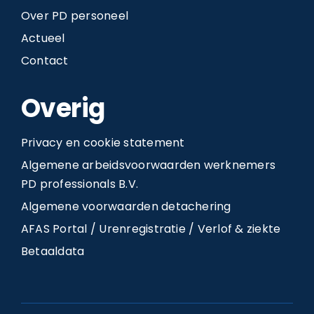
Over PD personeel
Actueel
Contact
Overig
Privacy en cookie statement
Algemene arbeidsvoorwaarden werknemers
PD professionals B.V.
Algemene voorwaarden detachering
AFAS Portal / Urenregistratie / Verlof & ziekte
Betaaldata