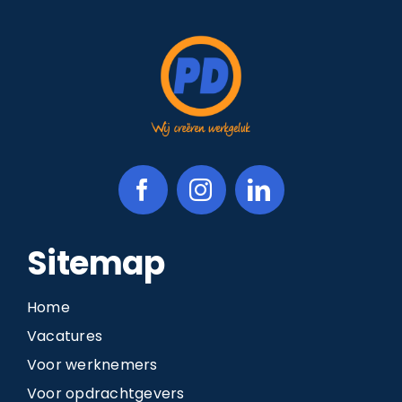
Sitemap
Home
Vacatures
Voor werknemers
Voor opdrachtgevers