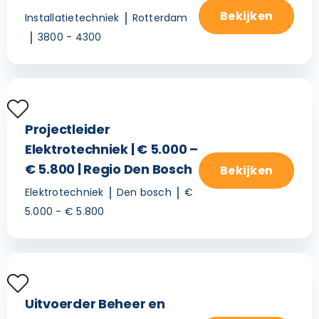
Bekijken
Installatietechniek
Rotterdam
3800 - 4300
Projectleider
Elektrotechniek | € 5.000 –
€ 5.800 | Regio Den Bosch
Bekijken
Elektrotechniek
Den bosch
€
5.000 - € 5.800
Uitvoerder Beheer en