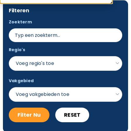
Filteren
Zoekterm
Regio's
Voeg regio's toe
Vakgebied
Voeg vakgebieden toe
Filter Nu
RESET