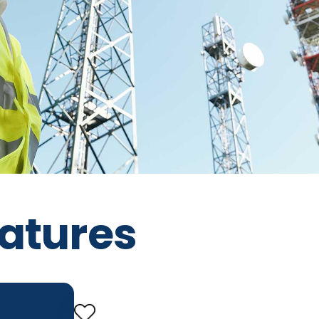
atures