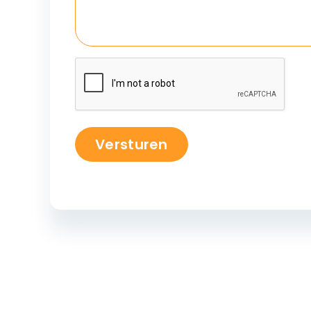
Versturen