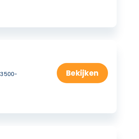
Bekijken
3500-