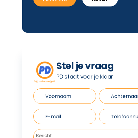
Stel je vraag
PD staat voor je klaar