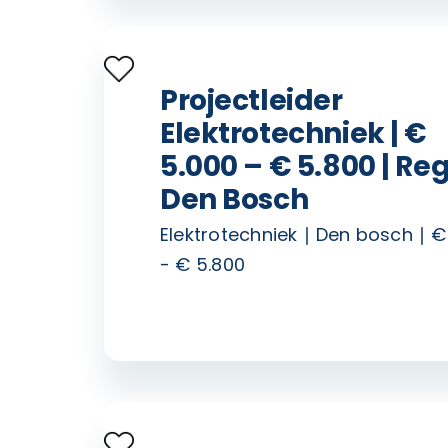
Projectleider
Elektrotechniek | €
5.000 – € 5.800 | Reg
Den Bosch
Elektrotechniek
Den bosch
€
- € 5.800