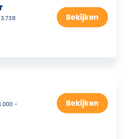
r
Bekijken
 3.738
Bekijken
4.000 -