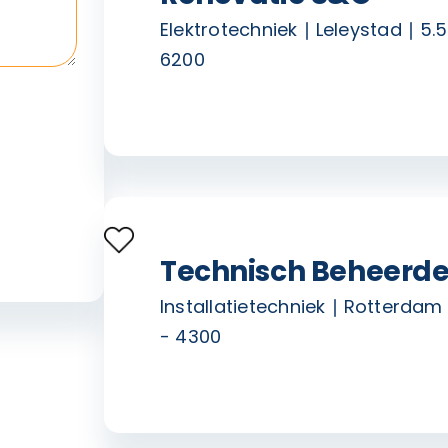
Elektrotechniek
Leleystad
5.5
6200
Technisch Beheerde
Installatietechniek
Rotterdam
- 4300