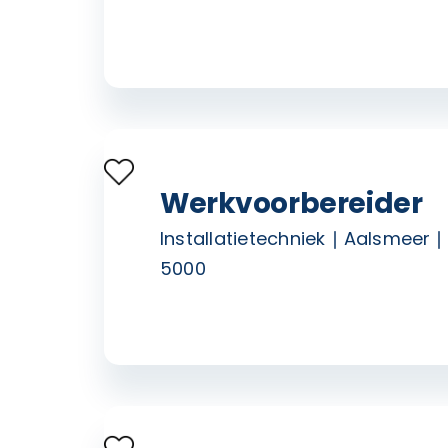
Werkvoorbereider
Installatietechniek
Aalsmeer
5000