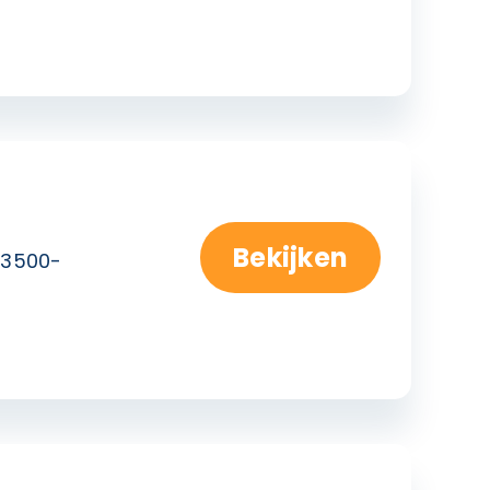
Bekijken
3500-