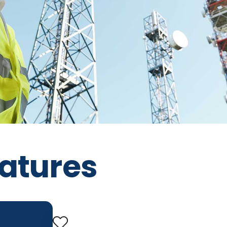
atures