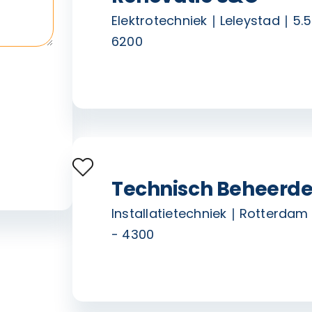
Elektrotechniek
Leleystad
5.5
6200
Technisch Beheerde
Installatietechniek
Rotterdam
- 4300