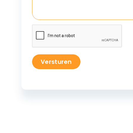
Versturen