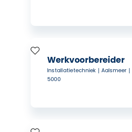
Werkvoorbereider
Installatietechniek
Aalsmeer
5000