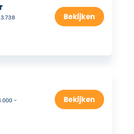
r
Bekijken
 3.738
Bekijken
4.000 -