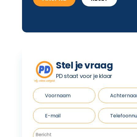
Stel je vraag
PD staat voor je klaar