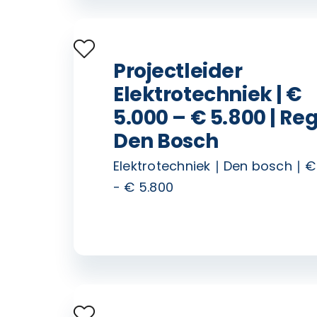
Projectleider
Elektrotechniek | €
5.000 – € 5.800 | Reg
Den Bosch
Elektrotechniek
Den bosch
€
- € 5.800