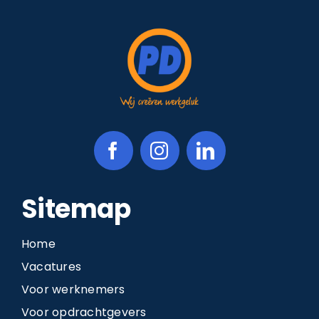
Sitemap
Home
Vacatures
Voor werknemers
Voor opdrachtgevers