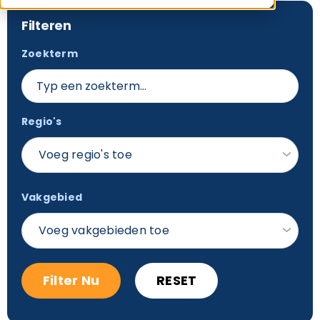
Filteren
Zoekterm
Regio's
Voeg regio's toe
Vakgebied
Voeg vakgebieden toe
Filter Nu
RESET