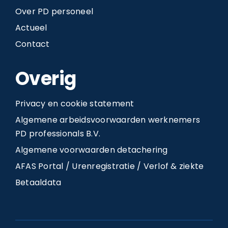
Over PD personeel
Actueel
Contact
Overig
Privacy en cookie statement
Algemene arbeidsvoorwaarden werknemers
PD professionals B.V.
Algemene voorwaarden detachering
AFAS Portal / Urenregistratie / Verlof & ziekte
Betaaldata