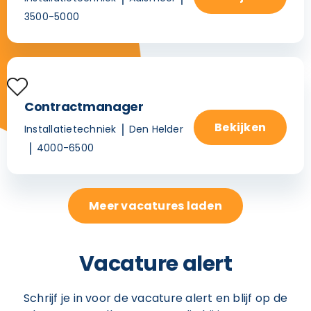
3500-5000
Contractmanager
Bekijken
Installatietechniek
Den Helder
4000-6500
Meer vacatures laden
Vacature alert
Schrijf je in voor de vacature alert en blijf op de