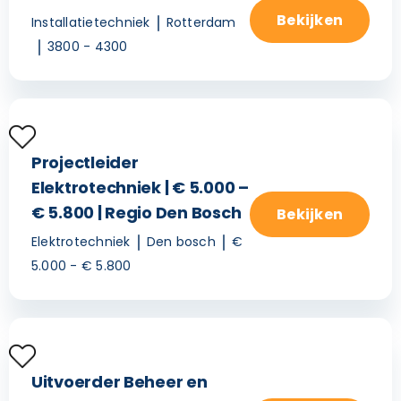
Bekijken
Installatietechniek
Rotterdam
3800 - 4300
Projectleider
Elektrotechniek | € 5.000 –
€ 5.800 | Regio Den Bosch
Bekijken
Elektrotechniek
Den bosch
€
5.000 - € 5.800
Uitvoerder Beheer en