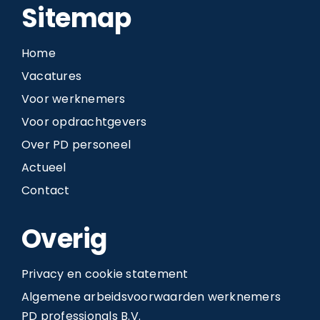
Sitemap
Home
Vacatures
Voor werknemers
Voor opdrachtgevers
Over PD personeel
Actueel
Contact
Overig
Privacy en cookie statement
Algemene arbeidsvoorwaarden werknemers
PD professionals B.V.