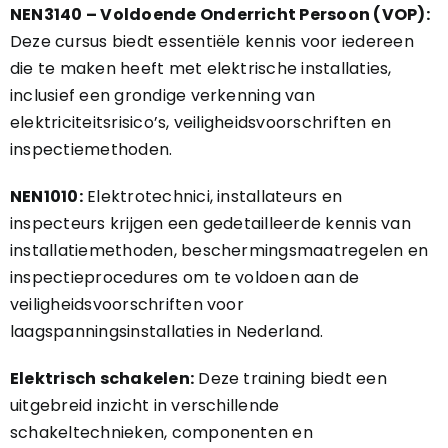
NEN3140 – Voldoende Onderricht Persoon (VOP):
Deze cursus biedt essentiële kennis voor iedereen
die te maken heeft met elektrische installaties,
inclusief een grondige verkenning van
elektriciteitsrisico’s, veiligheidsvoorschriften en
inspectiemethoden.
NEN1010:
Elektrotechnici, installateurs en
inspecteurs krijgen een gedetailleerde kennis van
installatiemethoden, beschermingsmaatregelen en
inspectieprocedures om te voldoen aan de
veiligheidsvoorschriften voor
laagspanningsinstallaties in Nederland.
Elektrisch schakelen:
Deze training biedt een
uitgebreid inzicht in verschillende
schakeltechnieken, componenten en