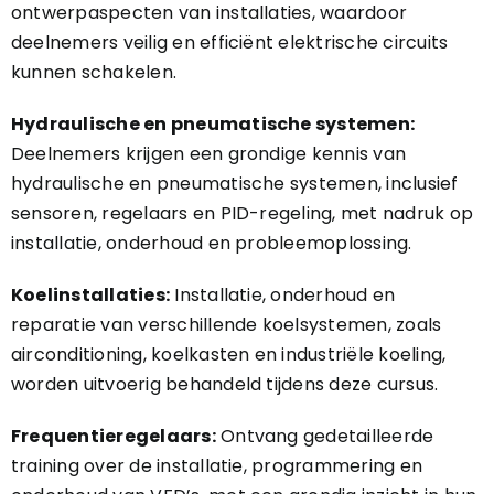
ontwerpaspecten van installaties, waardoor
deelnemers veilig en efficiënt elektrische circuits
kunnen schakelen.
Hydraulische en pneumatische systemen:
Deelnemers krijgen een grondige kennis van
hydraulische en pneumatische systemen, inclusief
sensoren, regelaars en PID-regeling, met nadruk op
installatie, onderhoud en probleemoplossing.
Koelinstallaties:
Installatie, onderhoud en
reparatie van verschillende koelsystemen, zoals
airconditioning, koelkasten en industriële koeling,
worden uitvoerig behandeld tijdens deze cursus.
Frequentieregelaars:
Ontvang gedetailleerde
training over de installatie, programmering en