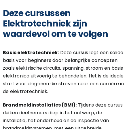
Deze cursussen
Elektrotechniek zijn
waardevol om te volgen
Basis elektrotechniek:
Deze cursus legt een solide
basis voor beginners door belangrijke concepten
zoals elektrische circuits, spanning, stroom en basis
elektronica uitvoerig te behandelen. Het is de ideale
start voor diegenen die streven naar een carrière in
de elektrotechniek.
Brandmeldinstallaties (BMI):
Tijdens deze cursus
duiken deelnemers diep in het ontwerp, de
installatie, het onderhoud en de inspectie van
brandmeldsystemen, met een uitgebreide