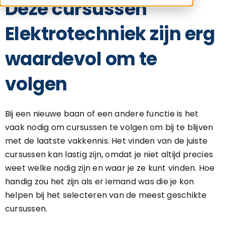
Deze cursussen
Elektrotechniek zijn erg
waardevol om te
volgen
Bij een nieuwe baan of een andere functie is het
vaak nodig om cursussen te volgen om bij te blijven
met de laatste vakkennis. Het vinden van de juiste
cursussen kan lastig zijn, omdat je niet altijd precies
weet welke nodig zijn en waar je ze kunt vinden. Hoe
handig zou het zijn als er iemand was die je kon
helpen bij het selecteren van de meest geschikte
cursussen.