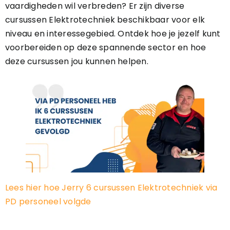
vaardigheden wil verbreden? Er zijn diverse
cursussen Elektrotechniek beschikbaar voor elk
niveau en interessegebied. Ontdek hoe je jezelf kunt
voorbereiden op deze spannende sector en hoe
deze cursussen jou kunnen helpen.
Lees hier hoe Jerry 6 cursussen Elektrotechniek via
PD personeel volgde