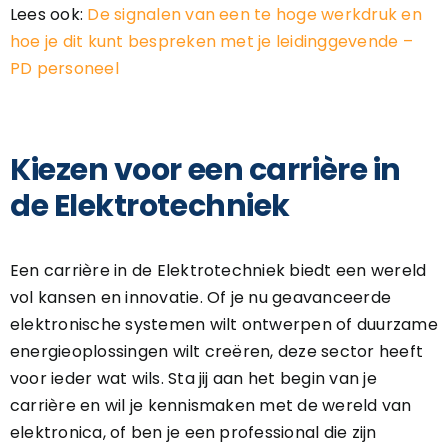
Lees ook:
De signalen van een te hoge werkdruk en
hoe je dit kunt bespreken met je leidinggevende –
PD personeel
Kiezen voor een carrière in
de Elektrotechniek
Een carrière in de Elektrotechniek biedt een wereld
vol kansen en innovatie. Of je nu geavanceerde
elektronische systemen wilt ontwerpen of duurzame
energieoplossingen wilt creëren, deze sector heeft
voor ieder wat wils. Sta jij aan het begin van je
carrière en wil je kennismaken met de wereld van
elektronica, of ben je een professional die zijn