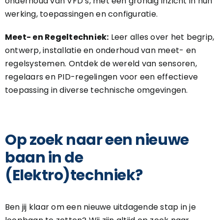
onderhoud van VFD’s, met een grondig inzicht in hun
werking, toepassingen en configuratie.
Meet- en Regeltechniek:
Leer alles over het begrip,
ontwerp, installatie en onderhoud van meet- en
regelsystemen. Ontdek de wereld van sensoren,
regelaars en PID-regelingen voor een effectieve
toepassing in diverse technische omgevingen.
Op zoek naar een nieuwe
baan in de
(Elektro)techniek?
Ben jij klaar om een ​​nieuwe uitdagende stap in je