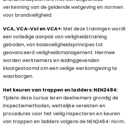
verkenning van de geldende wetgeving en normen
voor brandveiligheid.
VCA, VCA-Vol en VCA+:
Met deze trainingen wordt
een volledige aanpak van veiligheidstraining
geboden, van basisveiligheidsprincipes tot
geavanceerd veiligheidsmanagement. Hiermee
worden werknemers en leidinggevenden
klaargestoomd om een veilige werkomgeving te
waarborgen.
Het keuren van trappen en ladders: NEN2484:
Tijdens deze cursus leren deelnemers grondig de
inspectiemethoden, wettelijke vereisten en
procedures voor het veilig inspecteren en keuren
van trappen en ladders volgens de NEN2484-norm.