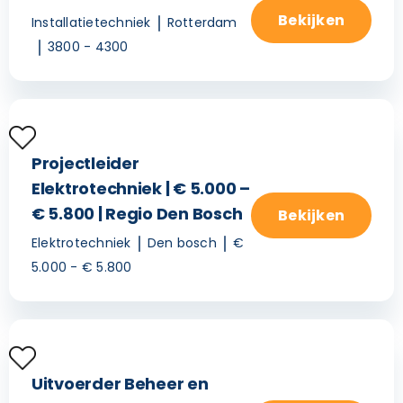
Bekijken
Installatietechniek
Rotterdam
3800 - 4300
Projectleider
Elektrotechniek | € 5.000 –
€ 5.800 | Regio Den Bosch
Bekijken
Elektrotechniek
Den bosch
€
5.000 - € 5.800
Uitvoerder Beheer en