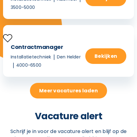
3500-5000
Contractmanager
Bekijken
Installatietechniek
Den Helder
4000-6500
Meer vacatures laden
Vacature alert
Schrijf je in voor de vacature alert en blijf op de