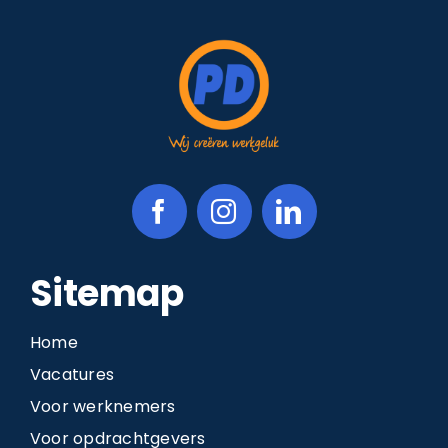
Sitemap
Home
Vacatures
Voor werknemers
Voor opdrachtgevers