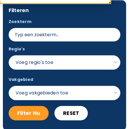
Filteren
Zoekterm
Regio's
Voeg regio's toe
Vakgebied
Voeg vakgebieden toe
Filter Nu
RESET