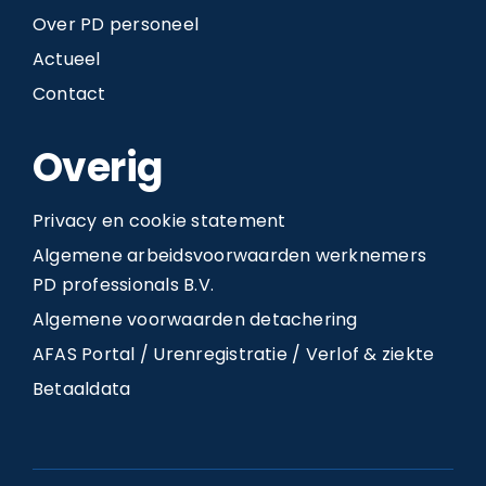
Over PD personeel
Actueel
Contact
Overig
Privacy en cookie statement
Algemene arbeidsvoorwaarden werknemers
PD professionals B.V.
Algemene voorwaarden detachering
AFAS Portal / Urenregistratie / Verlof & ziekte
Betaaldata