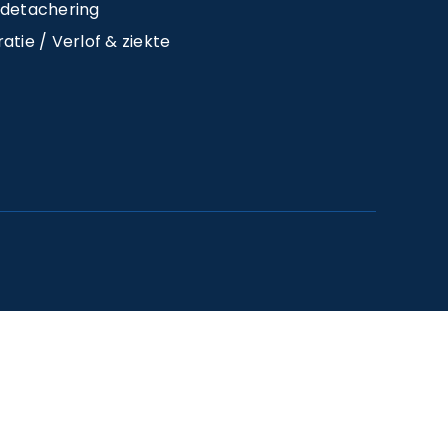
detachering
atie / Verlof & ziekte