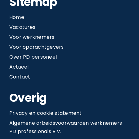
Sitemap
Home
Vacatures
Voor werknemers
Voor opdrachtgevers
Over PD personeel
Actueel
Contact
Overig
Privacy en cookie statement
Algemene arbeidsvoorwaarden werknemers
PD professionals B.V.