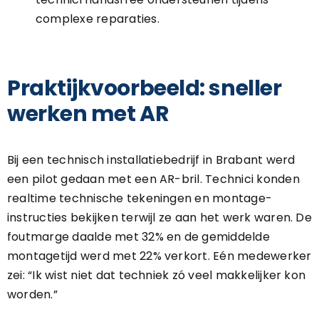
complexe reparaties.
Praktijkvoorbeeld: sneller
werken met AR
Bij een technisch installatiebedrijf in Brabant werd
een pilot gedaan met een AR-bril. Technici konden
realtime technische tekeningen en montage-
instructies bekijken terwijl ze aan het werk waren. De
foutmarge daalde met 32% en de gemiddelde
montagetijd werd met 22% verkort. Eén medewerker
zei: “Ik wist niet dat techniek zó veel makkelijker kon
worden.”