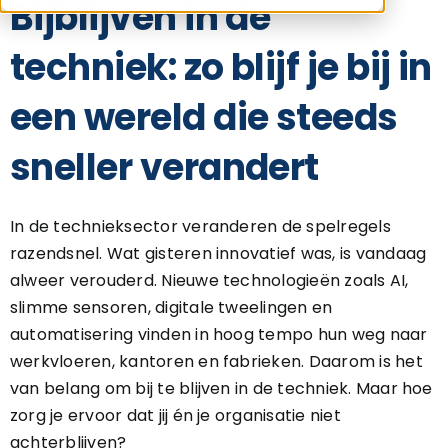
Bijblijven in de
techniek: zo blijf je bij in
een wereld die steeds
sneller verandert
In de technieksector veranderen de spelregels
razendsnel. Wat gisteren innovatief was, is vandaag
alweer verouderd. Nieuwe technologieën zoals AI,
slimme sensoren, digitale tweelingen en
automatisering vinden in hoog tempo hun weg naar
werkvloeren, kantoren en fabrieken. Daarom is het
van belang om bij te blijven in de techniek. Maar hoe
zorg je ervoor dat jij én je organisatie niet
achterblijven?