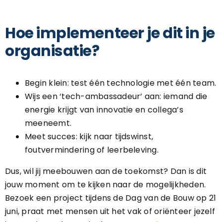
Hoe implementeer je dit in je
organisatie?
Begin klein: test één technologie met één team.
Wijs een ‘tech-ambassadeur’ aan: iemand die
energie krijgt van innovatie en collega’s
meeneemt.
Meet succes: kijk naar tijdswinst,
foutvermindering of leerbeleving.
Dus, wil jij meebouwen aan de toekomst? Dan is dit
jouw moment om te kijken naar de mogelijkheden.
Bezoek een project tijdens de Dag van de Bouw op 21
juni, praat met mensen uit het vak of oriënteer jezelf