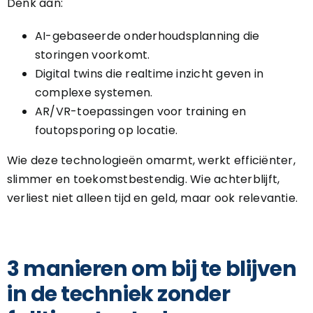
Denk aan:
AI-gebaseerde onderhoudsplanning die
storingen voorkomt.
Digital twins die realtime inzicht geven in
complexe systemen.
AR/VR-toepassingen voor training en
foutopsporing op locatie.
Wie deze technologieën omarmt, werkt efficiënter,
slimmer en toekomstbestendig. Wie achterblijft,
verliest niet alleen tijd en geld, maar ook relevantie.
3 manieren om bij te blijven
in de techniek zonder