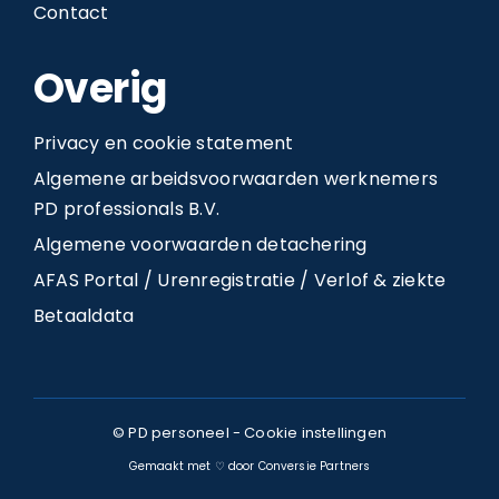
Contact
Overig
Privacy en cookie statement
Algemene arbeidsvoorwaarden werknemers
PD professionals B.V.
Algemene voorwaarden detachering
AFAS Portal / Urenregistratie / Verlof & ziekte
Betaaldata
© PD personeel -
Cookie instellingen
Gemaakt met ♡ door Conversie Partners