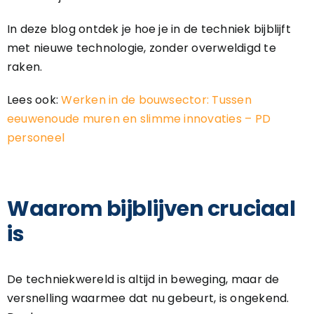
In deze blog ontdek je hoe je in de techniek bijblijft
met nieuwe technologie, zonder overweldigd te
raken.
Lees ook:
Werken in de bouwsector: Tussen
eeuwenoude muren en slimme innovaties – PD
personeel
Waarom bijblijven cruciaal
is
De techniekwereld is altijd in beweging, maar de
versnelling waarmee dat nu gebeurt, is ongekend.