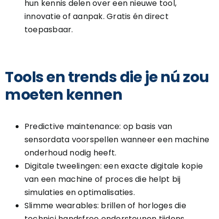
hun kennis delen over een nieuwe tool,
innovatie of aanpak. Gratis én direct
toepasbaar.
Tools en trends die je nú zou
moeten kennen
Predictive maintenance: op basis van
sensordata voorspellen wanneer een machine
onderhoud nodig heeft.
Digitale tweelingen: een exacte digitale kopie
van een machine of proces die helpt bij
simulaties en optimalisaties.
Slimme wearables: brillen of horloges die
technici handsfree ondersteunen tijdens