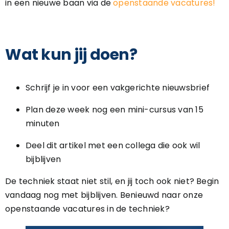
in een nieuwe baan via de
openstaande vacatures!
Wat kun jij doen?
Schrijf je in voor een vakgerichte nieuwsbrief
Plan deze week nog een mini-cursus van 15
minuten
Deel dit artikel met een collega die ook wil
bijblijven
De techniek staat niet stil, en jij toch ook niet? Begin
vandaag nog met bijblijven. Benieuwd naar onze
openstaande vacatures in de techniek?